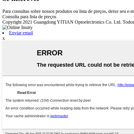
Para consultas sobre nossos produtos ou lista de preços, deixe seu e-
Consulta para lista de preços
Copyright 2021 Guangdong YITIAN Optoelectronics Co. Ltd. Todos o
Enviar email
x