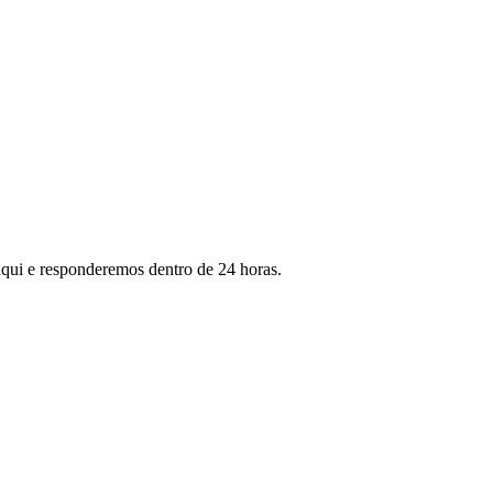
qui e responderemos dentro de 24 horas.