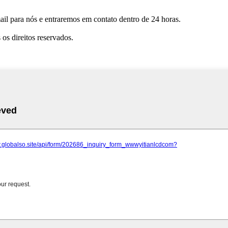
mail para nós e entraremos em contato dentro de 24 horas.
s direitos reservados.