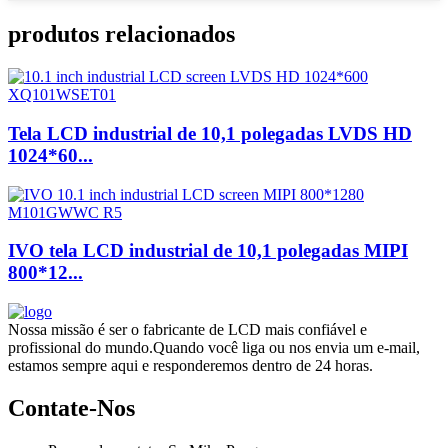
produtos relacionados
Tela LCD industrial de 10,1 polegadas LVDS HD
1024*60...
IVO tela LCD industrial de 10,1 polegadas MIPI
800*12...
Nossa missão é ser o fabricante de LCD mais confiável e
profissional do mundo.Quando você liga ou nos envia um e-mail,
estamos sempre aqui e responderemos dentro de 24 horas.
Contate-Nos