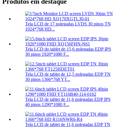
Produtos em destaque
Tela LCD de 17 polegadas LVDS 30 pinos TN
1024*768 HD...
Tela LCD do tablet de 15,6 polegadas EDP IPS
30 pinos 1920*1080 F...
Tela LCD de tablet de 12,5 polegadas EDP TN
30 pinos 1366*768 YT...
Tela LCD de tablet de 11,6 polegadas EDP IPS
40 pinos 1290*1080 F...
Tela LCD de tablet de 11,6 polegadas EDP TN